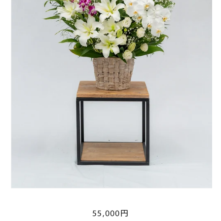
通
55,000円