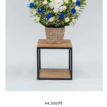
通
44,000円