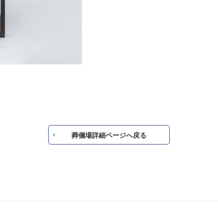
葬儀場詳細ページへ戻る