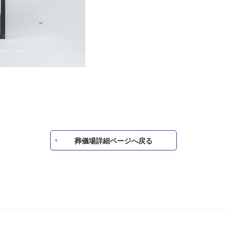
葬儀場詳細ページへ戻る