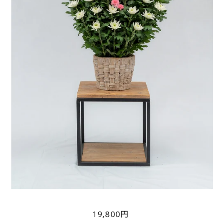
通
19,800円