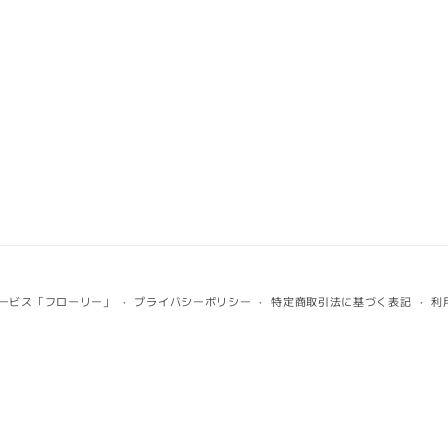
ービス「フローリー」
プライバシーポリシー
特定商取引法に基づく表記
利