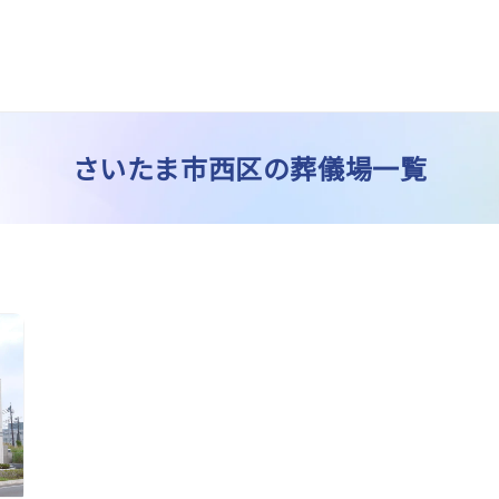
さいたま市西区の葬儀場一覧