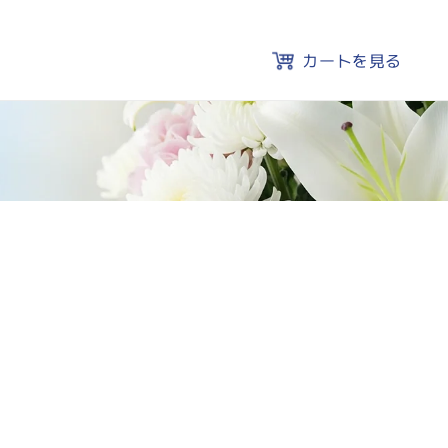
カートを見る