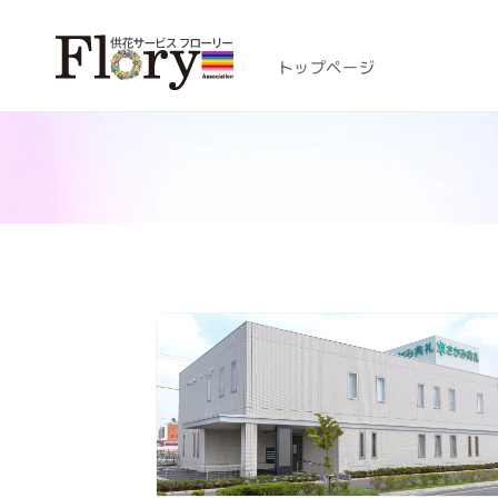
コンテ
ンツに
進む
トップページ