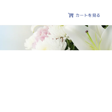
カートを見る