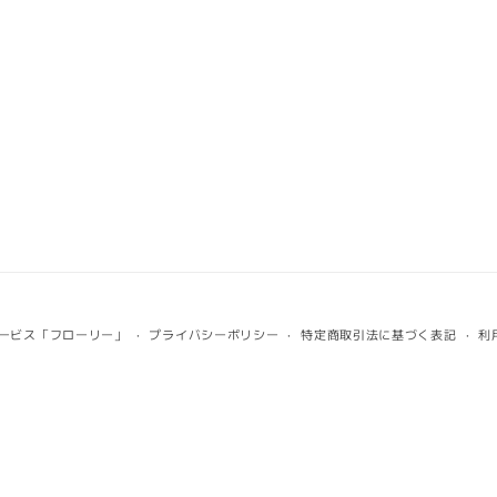
ービス「フローリー」
プライバシーポリシー
特定商取引法に基づく表記
利