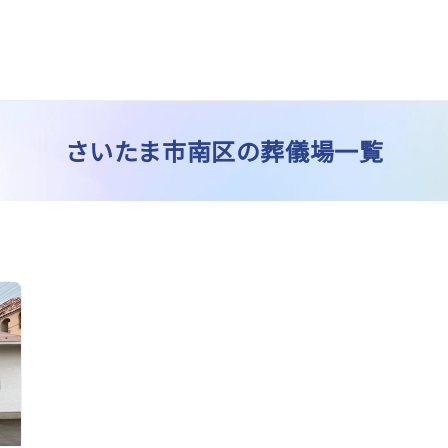
さいたま市南区の葬儀場一覧