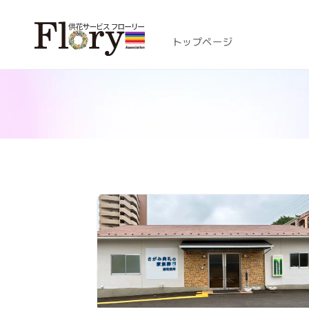
コンテ
ンツに
進む
トップページ