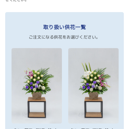
取り扱い供花一覧
ご注文になる供花をお選びください。