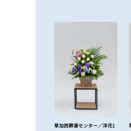
草加西葬斎センター／洋花1