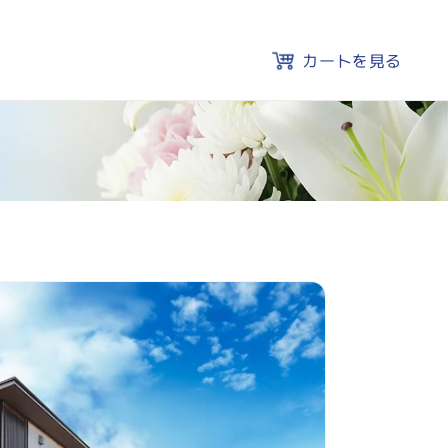
カートを見る