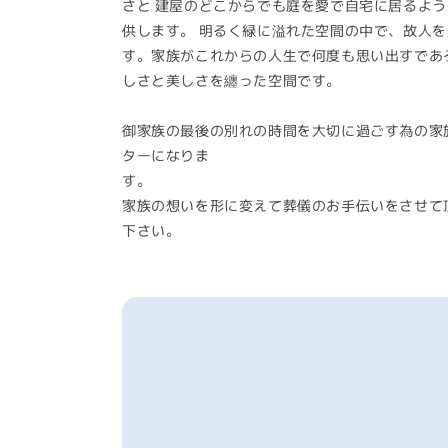
さと 建屋のどこからでも庭を愛で自宅に居るよ
供します。 明るく緑に溢れた空間の中で、故人を
す。家族がこれからの人生で何度も思い出すで
しさと美しさを纏った空間です。
御家族の最後の別れの時間を大切に過ごす為の家
ターになりま
す
家族の想いを形に変えて葬儀のお手伝いをさせて
下さい。